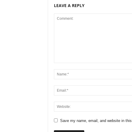
LEAVE A REPLY
Save my name, email, and website in this