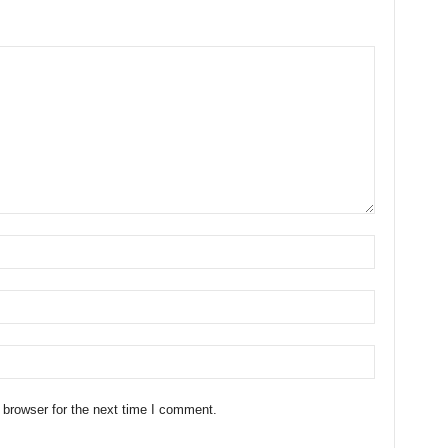
 browser for the next time I comment.