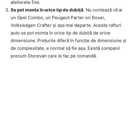
atelierele fixe.
Se pot monta în orice tip de dubiță
. Nu contează că ai
un Opel Combo, un Peugeot Parter ori Boxer,
Volkswagen Crafter și așa mai departe. Aceste rafturi
auto se pot monta în orice tip de dubiță de orice
dimensiune. Prețurile diferă în funcție de dimensiune și
de complexitate, e normal să fie așa. Există companii
precum Storevan care le fac pe comandă.