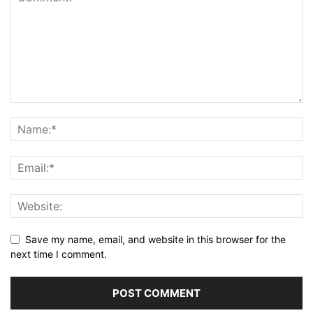
Save my name, email, and website in this browser for the
next time I comment.