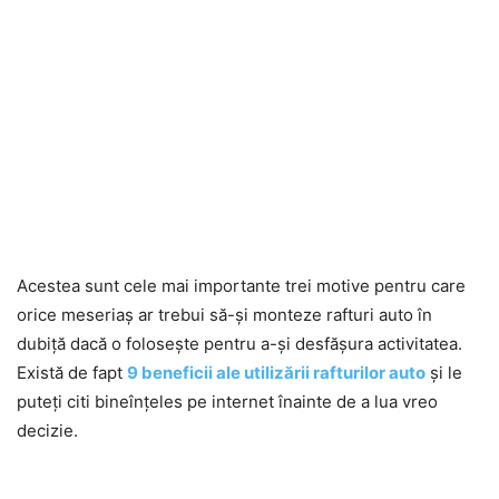
Acestea sunt cele mai importante trei motive pentru care
orice meseriaș ar trebui să-și monteze rafturi auto în
dubiță dacă o folosește pentru a-și desfășura activitatea.
Există de fapt
9 beneficii ale utilizării rafturilor auto
și le
puteți citi bineînțeles pe internet înainte de a lua vreo
decizie.