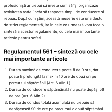
profesioniști ar trebui să învețe cum să își organizeze
activitatea astfel încât să respecte timpii de conducere și
repaus. După cum știm, această meserie este una destul
de strict reglementată, iar în cele ce urmează vom face o
sinteză a acestor regulamente, cu cele mai importante
articole pentru șoferi.
Regulamentul 561 – sinteză cu cele
mai importante articole
Durata maximă de conducere poate fi de 9 ore, dar
poate fi prelungită la maxim 10 ore de două ori pe
parcursul săptămânii (Art. 6 Alin 1.)
Durata de conducere săptămânală nu poate depăși 56
de ore (Art. 6 Alin 2)
Durata de condus totală acumulată nu trebuie să
depășească 90 de ore pe parcursul a două săptămâni