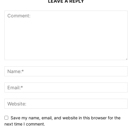
LEAVE A REPLY
Save my name, email, and website in this browser for the
next time I comment.