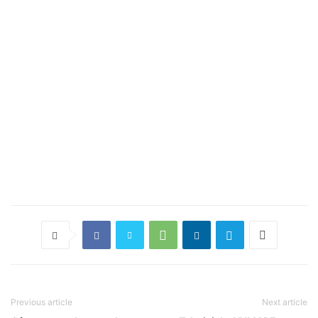
Previous article
Next article