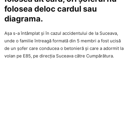
folosea deloc cardul sau
diagrama.
Așa s-a întâmplat și în cazul accidentului de la Suceava,
unde o familie întreagă formată din 5 membri a fost ucisă
de un șofer care conducea o betonieră și care a adormit la
volan pe E85, pe direcția Suceava către Cumpărătura.