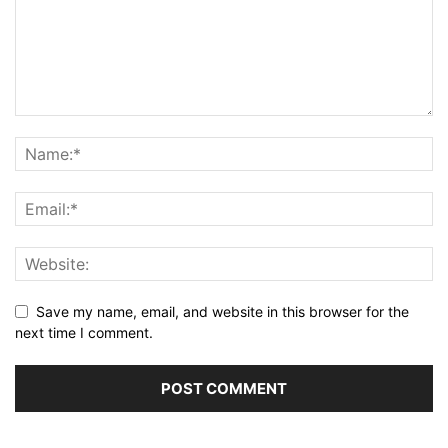
Save my name, email, and website in this browser for the
next time I comment.