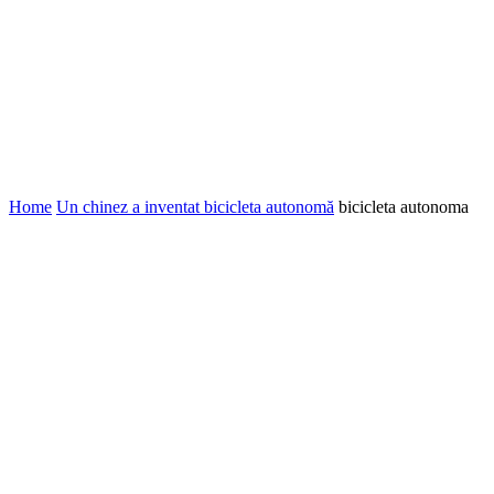
Home
Un chinez a inventat bicicleta autonomă
bicicleta autonoma