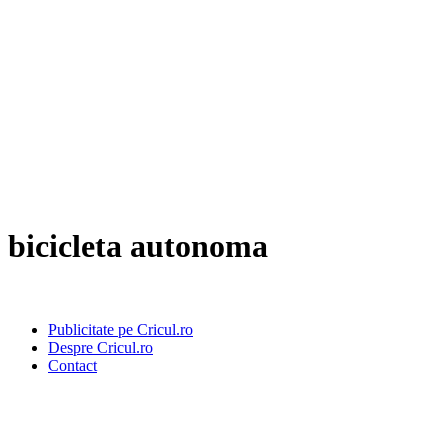
bicicleta autonoma
Publicitate pe Cricul.ro
Despre Cricul.ro
Contact