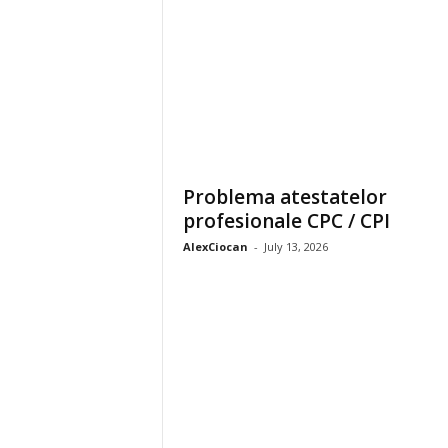
Problema atestatelor
profesionale CPC / CPI
AlexCiocan
-
July 13, 2026