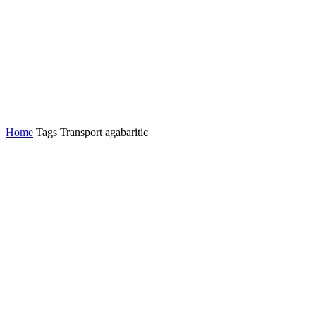
Home
Tags
Transport agabaritic