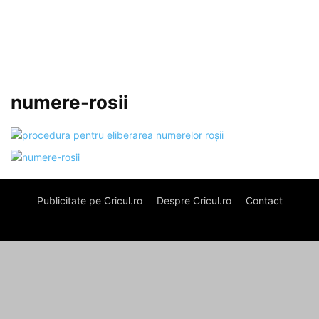
numere-rosii
Publicitate pe Cricul.ro
Despre Cricul.ro
Contact