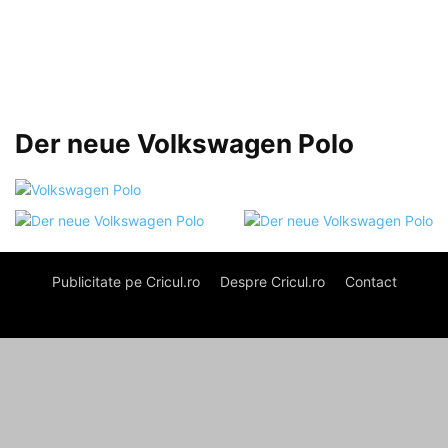
Der neue Volkswagen Polo
Publicitate pe Cricul.ro
Despre Cricul.ro
Contact