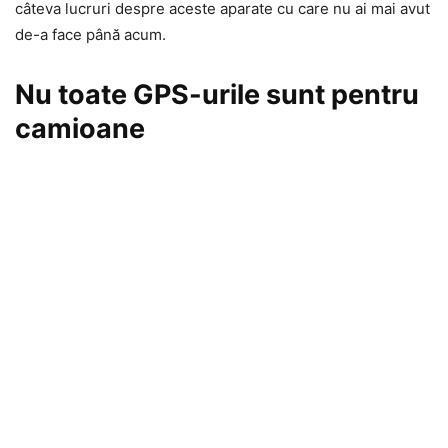
câteva lucruri despre aceste aparate cu care nu ai mai avut
de-a face până acum.
Nu toate GPS-urile sunt pentru
camioane