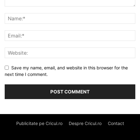
Save my name, email, and website in this browser for the
next time I comment.
Publicitate pe Cricul.ro
Despre Cricul.ro
Contact