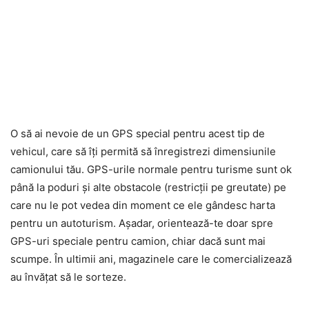
O să ai nevoie de un GPS special pentru acest tip de
vehicul, care să îți permită să înregistrezi dimensiunile
camionului tău. GPS-urile normale pentru turisme sunt ok
până la poduri și alte obstacole (restricții pe greutate) pe
care nu le pot vedea din moment ce ele gândesc harta
pentru un autoturism. Așadar, orientează-te doar spre
GPS-uri speciale pentru camion, chiar dacă sunt mai
scumpe. În ultimii ani, magazinele care le comercializează
au învățat să le sorteze.