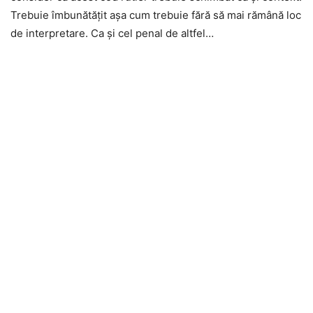
Trebuie îmbunătățit așa cum trebuie fără să mai rămână loc
de interpretare. Ca și cel penal de altfel…