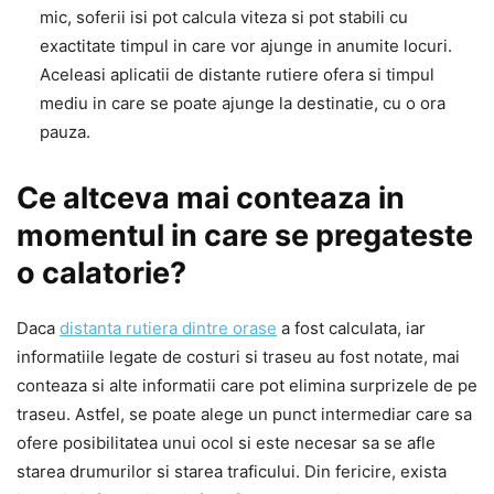
mic, soferii isi pot calcula viteza si pot stabili cu
exactitate timpul in care vor ajunge in anumite locuri.
Aceleasi aplicatii de distante rutiere ofera si timpul
mediu in care se poate ajunge la destinatie, cu o ora
pauza.
Ce altceva mai conteaza in
momentul in care se pregateste
o calatorie?
Daca
distanta rutiera dintre orase
a fost calculata, iar
informatiile legate de costuri si traseu au fost notate, mai
conteaza si alte informatii care pot elimina surprizele de pe
traseu. Astfel, se poate alege un punct intermediar care sa
ofere posibilitatea unui ocol si este necesar sa se afle
starea drumurilor si starea traficului. Din fericire, exista