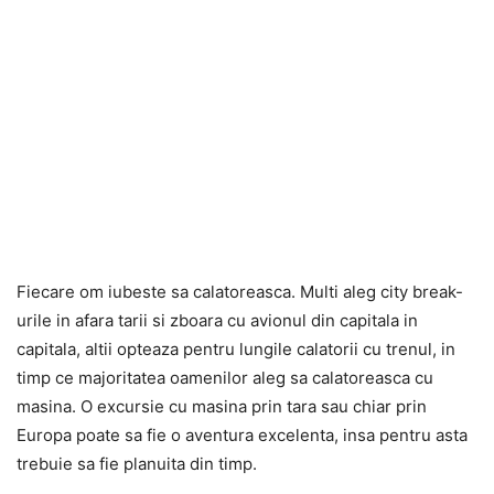
Fiecare om iubeste sa calatoreasca. Multi aleg city break-
urile in afara tarii si zboara cu avionul din capitala in
capitala, altii opteaza pentru lungile calatorii cu trenul, in
timp ce majoritatea oamenilor aleg sa calatoreasca cu
masina. O excursie cu masina prin tara sau chiar prin
Europa poate sa fie o aventura excelenta, insa pentru asta
trebuie sa fie planuita din timp.