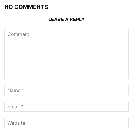
NO COMMENTS
LEAVE A REPLY