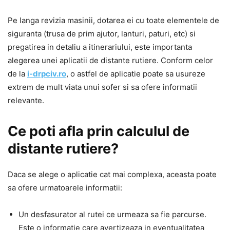
Pe langa revizia masinii, dotarea ei cu toate elementele de
siguranta (trusa de prim ajutor, lanturi, paturi, etc) si
pregatirea in detaliu a itinerariului, este importanta
alegerea unei aplicatii de distante rutiere. Conform celor
de la
i-drpciv.ro
, o astfel de aplicatie poate sa usureze
extrem de mult viata unui sofer si sa ofere informatii
relevante.
Ce poti afla prin calculul de
distante rutiere?
Daca se alege o aplicatie cat mai complexa, aceasta poate
sa ofere urmatoarele informatii:
Un desfasurator al rutei ce urmeaza sa fie parcurse.
Este o informatie care avertizeaza in eventualitatea