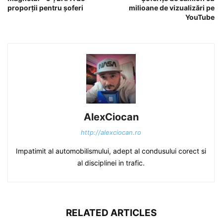
proporții pentru șoferi
milioane de vizualizări pe
YouTube
AlexCiocan
http://alexciocan.ro
Impatimit al automobilismului, adept al condusului corect si
al disciplinei in trafic.
RELATED ARTICLES