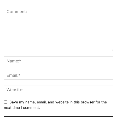
Save my name, email, and website in this browser for the
next time I comment.