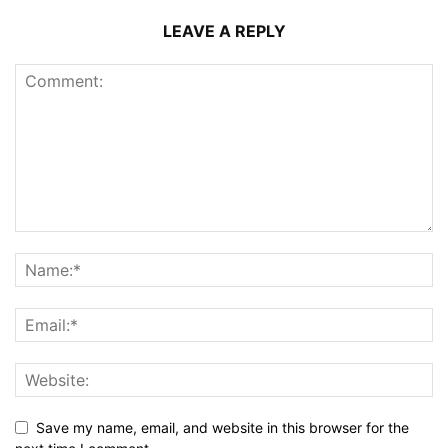
LEAVE A REPLY
Save my name, email, and website in this browser for the