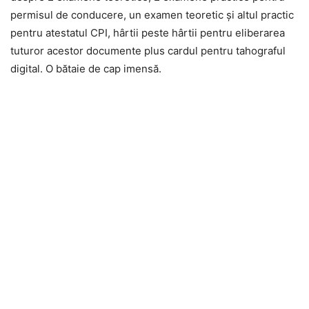
permisul de conducere, un examen teoretic și altul practic
pentru atestatul CPI, hârtii peste hârtii pentru eliberarea
tuturor acestor documente plus cardul pentru tahograful
digital. O bătaie de cap imensă.