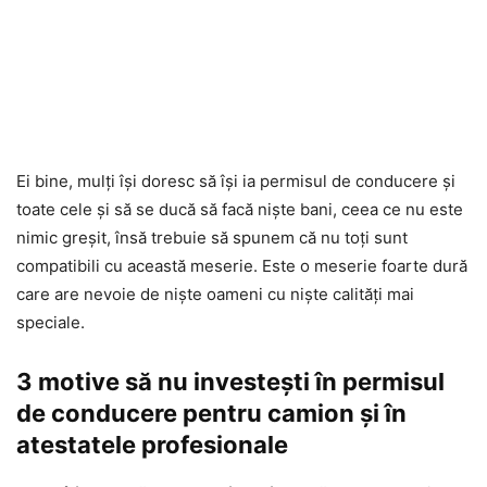
Ei bine, mulți își doresc să își ia permisul de conducere și
toate cele și să se ducă să facă niște bani, ceea ce nu este
nimic greșit, însă trebuie să spunem că nu toți sunt
compatibili cu această meserie. Este o meserie foarte dură
care are nevoie de niște oameni cu niște calități mai
speciale.
3 motive să nu investești în permisul
de conducere pentru camion și în
atestatele profesionale