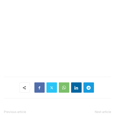
Previous article
Next article