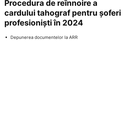
Procedura de reînnoire a
cardului tahograf pentru șoferi
profesioniști în 2024
Depunerea documentelor la ARR