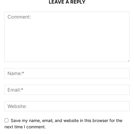
LEAVE A REPLY
Save my name, email, and website in this browser for the
next time I comment.