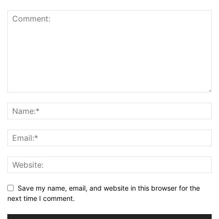
Save my name, email, and website in this browser for the
next time I comment.