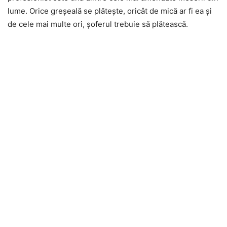
lume. Orice greșeală se plătește, oricât de mică ar fi ea și
de cele mai multe ori, șoferul trebuie să plătească.