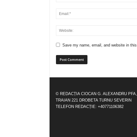
Save my name, email, and website in this
© REDACȚIA CIOCAN G. ALEXANDRU PFA,
TRAIAN 221 DROBETA TURNU SEVERIN
TELEFON REDACȚIE: +40771106382