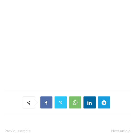
Previous article
Next article