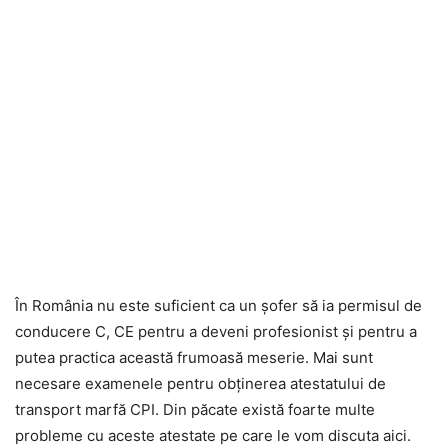
În România nu este suficient ca un șofer să ia permisul de
conducere C, CE pentru a deveni profesionist și pentru a
putea practica această frumoasă meserie. Mai sunt
necesare examenele pentru obținerea atestatului de
transport marfă CPI. Din păcate există foarte multe
probleme cu aceste atestate pe care le vom discuta aici.