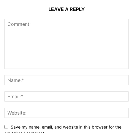
LEAVE A REPLY
Save my name, email, and website in this browser for the