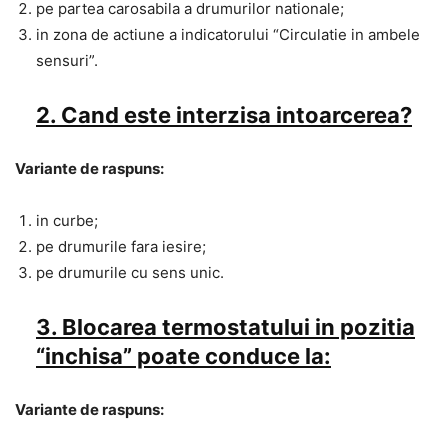
pe partea carosabila a drumurilor nationale;
in zona de actiune a indicatorului “Circulatie in ambele
sensuri”.
2. Cand este interzisa intoarcerea?
Variante de raspuns:
in curbe;
pe drumurile fara iesire;
pe drumurile cu sens unic.
3. Blocarea termostatului in pozitia
“inchisa” poate conduce la:
Variante de raspuns: