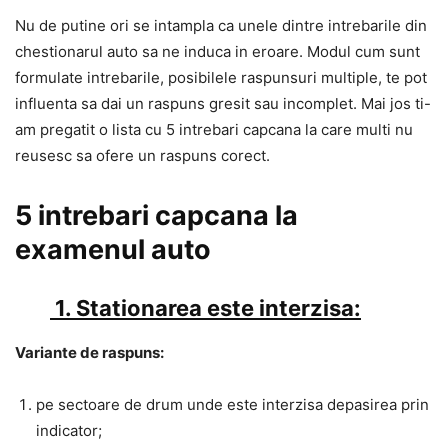
Nu de putine ori se intampla ca unele dintre intrebarile din
chestionarul auto sa ne induca in eroare. Modul cum sunt
formulate intrebarile, posibilele raspunsuri multiple, te pot
influenta sa dai un raspuns gresit sau incomplet. Mai jos ti-
am pregatit o lista cu 5 intrebari capcana la care multi nu
reusesc sa ofere un raspuns corect.
5 intrebari capcana la
examenul auto
1. Stationarea este interzisa:
Variante de raspuns:
pe sectoare de drum unde este interzisa depasirea prin
indicator;