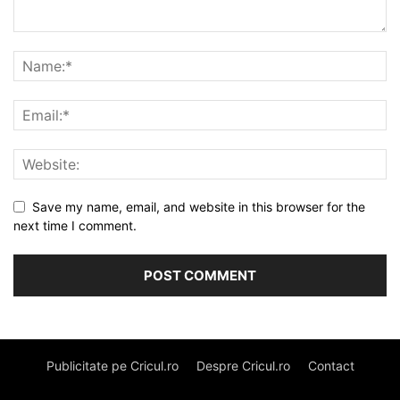
Save my name, email, and website in this browser for the
next time I comment.
Publicitate pe Cricul.ro
Despre Cricul.ro
Contact