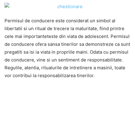
Permisul de conducere este considerat un simbol al
libertatii si un ritual de trecere la maturitate, fiind printre
cele mai importanteteste din viata de adolescent. Permisul
de conducere ofera sansa tinerilor sa demonstreze ca sunt
pregatiti sa isi ia viata in propriile maini. Odata cu permisul
de conducere, vine si un sentiment de responsabilitate.
Regulile, atentia, ritualurile de intretinere a masinii, toate
vor contribui la responsabilizarea tinerilor.