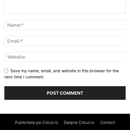
Save my name, email, and website in this browser for the
next time I comment.
Publicitate pe Cricul.ro
Despre Cricul.ro
Contact