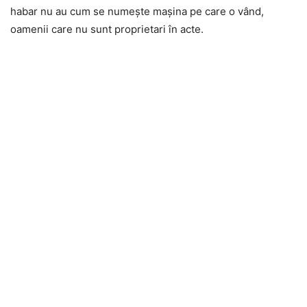
habar nu au cum se numește mașina pe care o vând,
oamenii care nu sunt proprietari în acte.