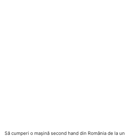
Să cumperi o mașină second hand din România de la un