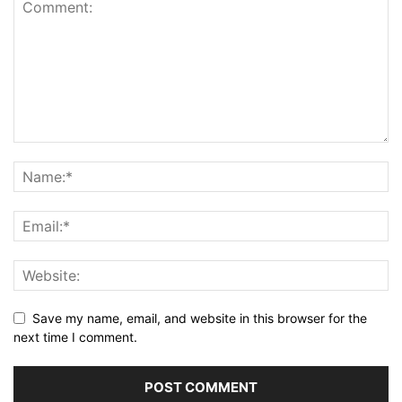
Save my name, email, and website in this browser for the
next time I comment.