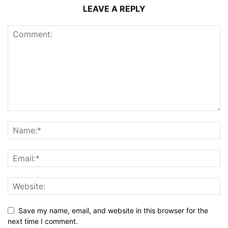
LEAVE A REPLY
Save my name, email, and website in this browser for the
next time I comment.