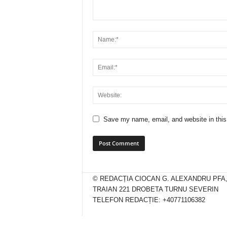
Save my name, email, and website in this
© REDACȚIA CIOCAN G. ALEXANDRU PFA
TRAIAN 221 DROBETA TURNU SEVERIN
TELEFON REDACȚIE: +40771106382