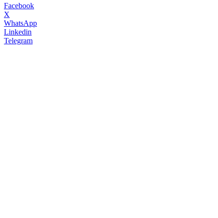
Facebook
X
WhatsApp
Linkedin
Telegram