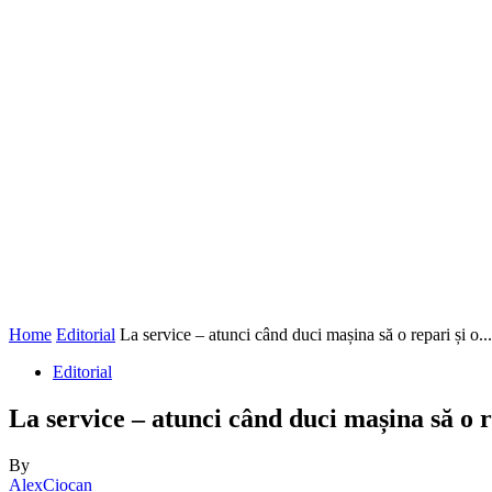
Home
Editorial
La service – atunci când duci mașina să o repari și o...
Editorial
La service – atunci când duci mașina să o r
By
AlexCiocan