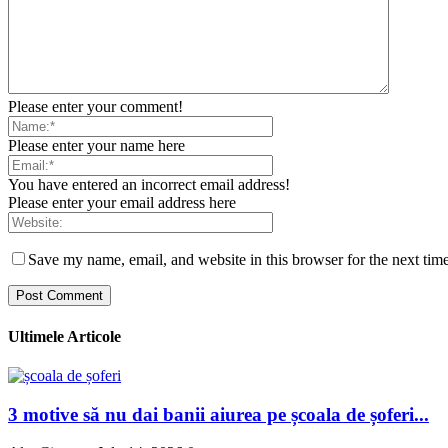
Please enter your comment!
Please enter your name here
You have entered an incorrect email address!
Please enter your email address here
Save my name, email, and website in this browser for the next tim
Ultimele Articole
3 motive să nu dai banii aiurea pe școala de șoferi...