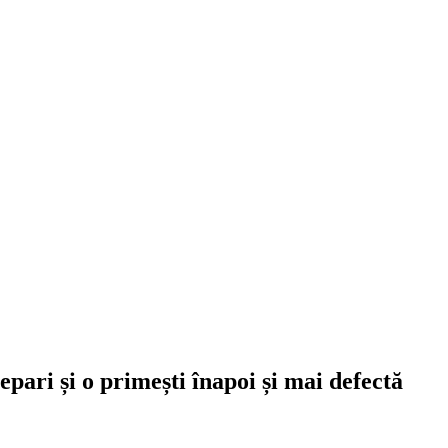
epari și o primești înapoi și mai defectă