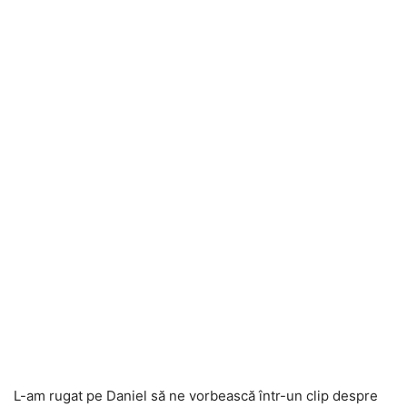
L-am rugat pe Daniel să ne vorbească într-un clip despre