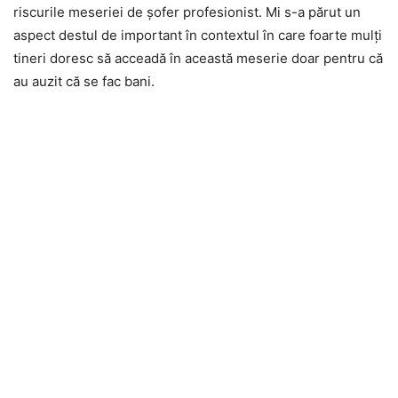
riscurile meseriei de șofer profesionist. Mi s-a părut un
aspect destul de important în contextul în care foarte mulți
tineri doresc să acceadă în această meserie doar pentru că
au auzit că se fac bani.