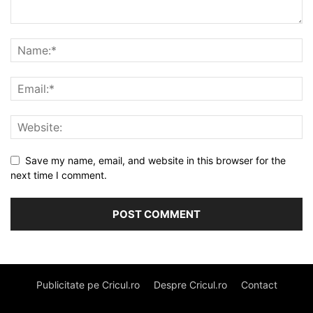
Save my name, email, and website in this browser for the
next time I comment.
Publicitate pe Cricul.ro
Despre Cricul.ro
Contact