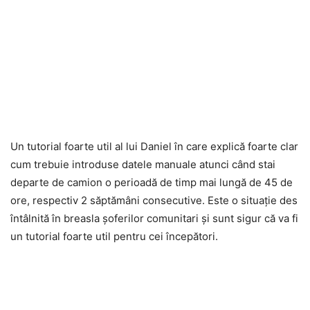
Un tutorial foarte util al lui Daniel în care explică foarte clar
cum trebuie introduse datele manuale atunci când stai
departe de camion o perioadă de timp mai lungă de 45 de
ore, respectiv 2 săptămâni consecutive. Este o situație des
întâlnită în breasla șoferilor comunitari și sunt sigur că va fi
un tutorial foarte util pentru cei începători.