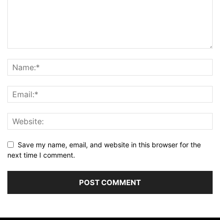
Save my name, email, and website in this browser for the
next time I comment.