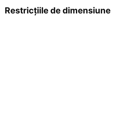
Restricțiile de dimensiune