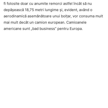
fi folosite doar cu anumite remorci astfel încât să nu
depășească 18,75 metri lungime și, evident, având o
aerodinamică asemănătoare unui bolțar, vor consuma mult
mai mult decât un camion european. Camioanele
americane sunt „bad business” pentru Europa.