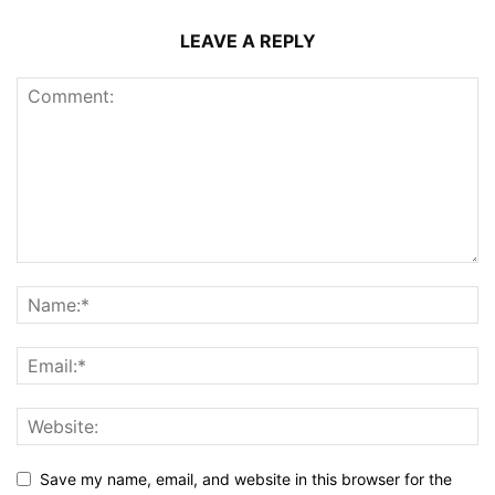
LEAVE A REPLY
Save my name, email, and website in this browser for the