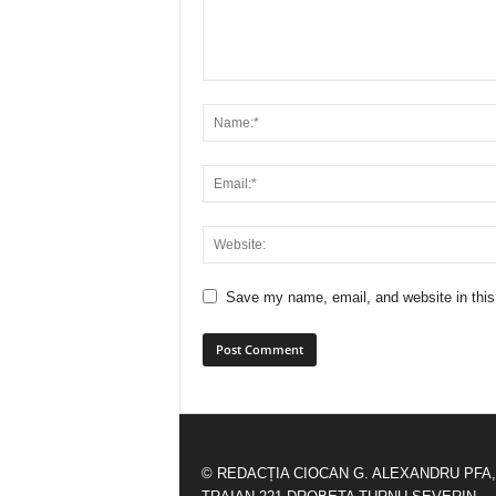
Save my name, email, and website in this
© REDACȚIA CIOCAN G. ALEXANDRU PFA,