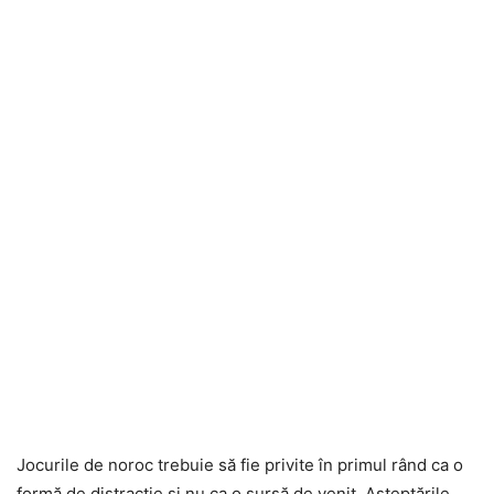
Jocurile de noroc trebuie să fie privite în primul rând ca o
formă de distracție și nu ca o sursă de venit. Așteptările