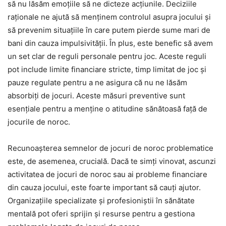
să nu lăsăm emoțiile să ne dicteze acțiunile. Deciziile
raționale ne ajută să menținem controlul asupra jocului și
să prevenim situațiile în care putem pierde sume mari de
bani din cauza impulsivității. În plus, este benefic să avem
un set clar de reguli personale pentru joc. Aceste reguli
pot include limite financiare stricte, timp limitat de joc și
pauze regulate pentru a ne asigura că nu ne lăsăm
absorbiți de jocuri. Aceste măsuri preventive sunt
esențiale pentru a menține o atitudine sănătoasă față de
jocurile de noroc.
Recunoașterea semnelor de jocuri de noroc problematice
este, de asemenea, crucială. Dacă te simți vinovat, ascunzi
activitatea de jocuri de noroc sau ai probleme financiare
din cauza jocului, este foarte important să cauți ajutor.
Organizațiile specializate și profesioniștii în sănătate
mentală pot oferi sprijin și resurse pentru a gestiona