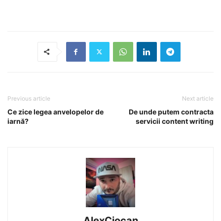
Previous article
Next article
Ce zice legea anvelopelor de
De unde putem contracta
iarnă?
servicii content writing
AlexCiocan