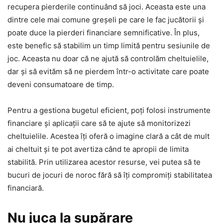
recupera pierderile continuând să joci. Aceasta este una
dintre cele mai comune greșeli pe care le fac jucătorii și
poate duce la pierderi financiare semnificative. În plus,
este benefic să stabilim un timp limită pentru sesiunile de
joc. Aceasta nu doar că ne ajută să controlăm cheltuielile,
dar și să evităm să ne pierdem într-o activitate care poate
deveni consumatoare de timp.
Pentru a gestiona bugetul eficient, poți folosi instrumente
financiare și aplicații care să te ajute să monitorizezi
cheltuielile. Acestea îți oferă o imagine clară a cât de mult
ai cheltuit și te pot avertiza când te apropii de limita
stabilită. Prin utilizarea acestor resurse, vei putea să te
bucuri de jocuri de noroc fără să îți compromiți stabilitatea
financiară.
Nu juca la supărare