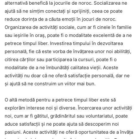
alternativă benefică la jocurile de noroc. Socializarea ne
ajută să ne simțim conectați și sprijiniți, ceea ce poate
reduce dorința de a căuta emoții în jocuri de noroc.
Organizarea de activități sociale, cum ar fi cinele în familie
sau ieșirile în oraș, poate fi o modalitate excelentă de a ne
petrece timpul liber. Investirea timpului în dezvoltarea
personală, fie că este vorba de învățarea unor noi abilități,
citirea cărților sau participarea la cursuri, poate fi o
modalitate de a ne îmbunătăți calitatea vieții. Aceste
activități nu doar că ne oferă satisfacție personală, dar ne
și ajută să ne construim un viitor mai bun.
O altă metodă pentru a petrece timpul liber este să
explorăm interese noi și diverse. Încercarea unor activități
noi, cum ar fi gătitul, grădinăritul sau voluntariatul, poate
aduce satisfacții și ne poate ajuta să descoperim noi
pasiuni. Aceste activități ne oferă oportunitatea de a învăța