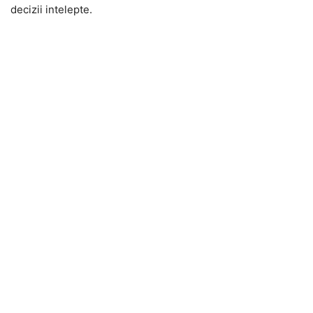
decizii intelepte.