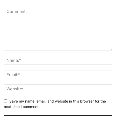
Save my name, email, and website in this browser for the
next time I comment.