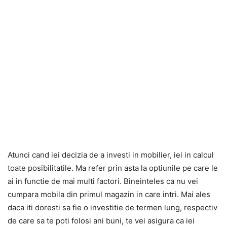
Atunci cand iei decizia de a investi in mobilier, iei in calcul
toate posibilitatile. Ma refer prin asta la optiunile pe care le
ai in functie de mai multi factori. Bineinteles ca nu vei
cumpara mobila din primul magazin in care intri. Mai ales
daca iti doresti sa fie o investitie de termen lung, respectiv
de care sa te poti folosi ani buni, te vei asigura ca iei