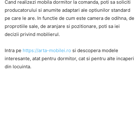
Cand realizezi mobila dormitor la comanda, poti sa soliciti
producatorului si anumite adaptari ale optiunilor standard
pe care le are. In functie de cum este camera de odihna, de
proprotiile sale, de aranjare si pozitionare, poti sa iei
decizii privind mobilierul.
Intra pe
https://arta-mobilei.ro
si descopera modele
interesante, atat pentru dormitor, cat si pentru alte incaperi
din locuinta.