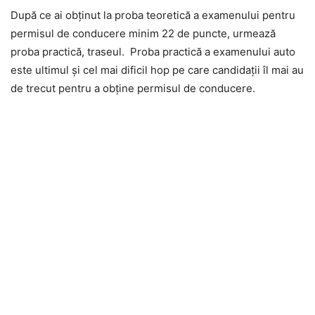
După ce ai obținut la proba teoretică a examenului pentru
permisul de conducere minim 22 de puncte, urmează
proba practică, traseul. Proba practică a examenului auto
este ultimul și cel mai dificil hop pe care candidații îl mai au
de trecut pentru a obține permisul de conducere.