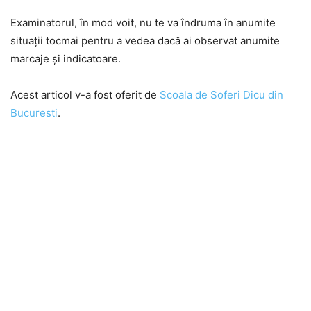
Examinatorul, în mod voit, nu te va îndruma în anumite
situații tocmai pentru a vedea dacă ai observat anumite
marcaje și indicatoare.
Acest articol v-a fost oferit de
Scoala de Soferi Dicu din
Bucuresti
.