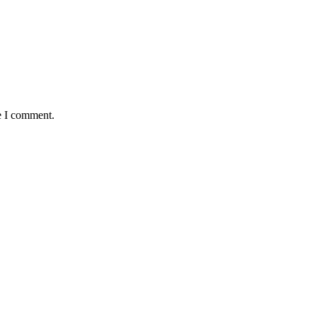
e I comment.