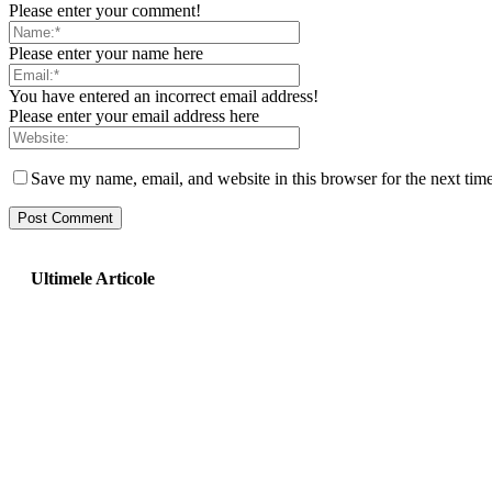
Please enter your comment!
Please enter your name here
You have entered an incorrect email address!
Please enter your email address here
Save my name, email, and website in this browser for the next tim
Ultimele Articole